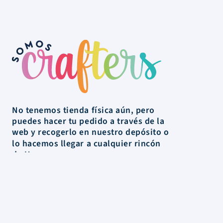
No tenemos tienda física aún, pero
puedes hacer tu pedido a través de la
web y recogerlo en nuestro depósito o
lo hacemos llegar a cualquier rincón
de Uruguay.
La Tienda
Colecciones
Scrapbooking