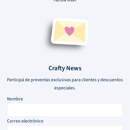
«ansia viva»
Crafty News
Participá de preventas exclusivas para clientes y descuentos
especiales.
Nombre
Correo electrónico