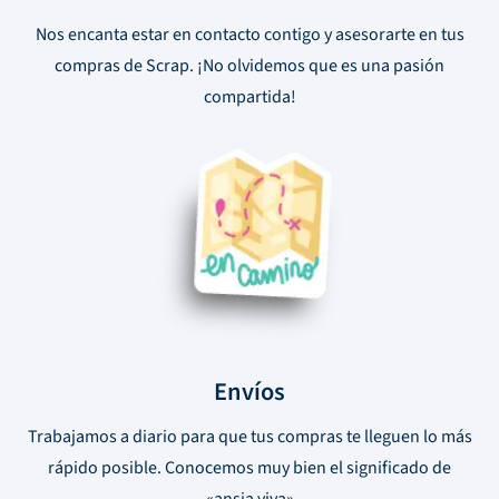
Nos encanta estar en contacto contigo y asesorarte en tus
compras de Scrap. ¡No olvidemos que es una pasión
compartida!
Envíos
Trabajamos a diario para que tus compras te lleguen lo más
rápido posible. Conocemos muy bien el significado de