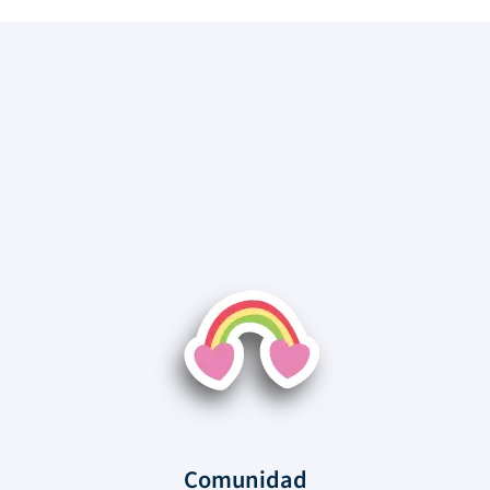
Comunidad