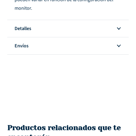
monitor.
Detalles
Envíos
Productos relacionados que te