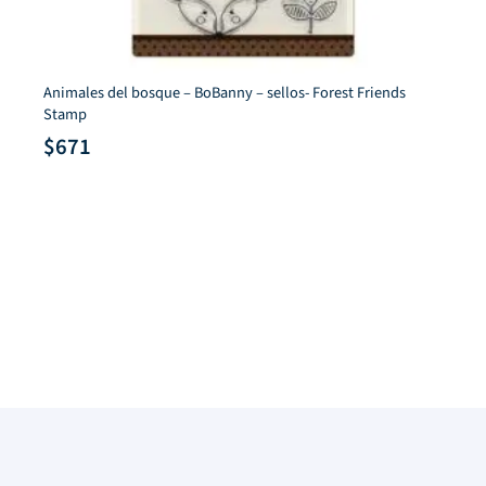
Animales del bosque – BoBanny – sellos- Forest Friends
Stamp
$
671