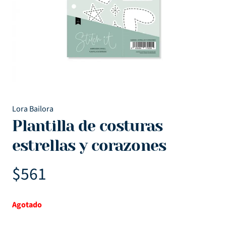
Lora Bailora
Plantilla de costuras
estrellas y corazones
$
561
Agotado