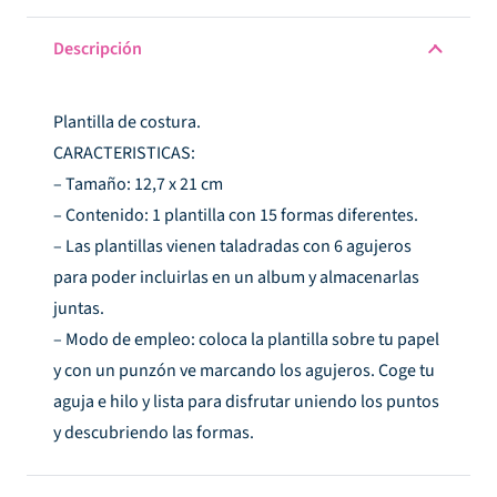
Descripción
Plantilla de costura.
CARACTERISTICAS:
– Tamaño: 12,7 x 21 cm
– Contenido: 1 plantilla con 15 formas diferentes.
– Las plantillas vienen taladradas con 6 agujeros
para poder incluirlas en un album y almacenarlas
juntas.
– Modo de empleo: coloca la plantilla sobre tu papel
y con un punzón ve marcando los agujeros. Coge tu
aguja e hilo y lista para disfrutar uniendo los puntos
y descubriendo las formas.