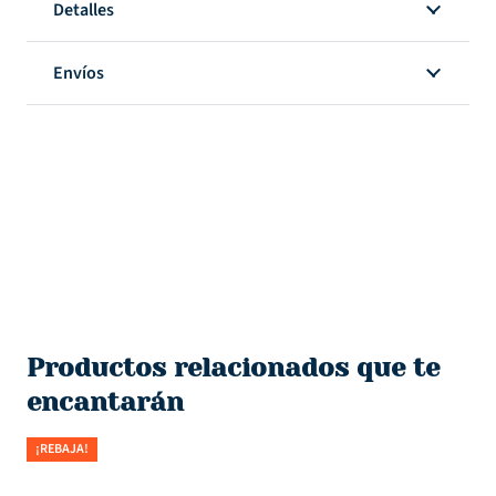
Detalles
Envíos
Productos relacionados que te
encantarán
¡REBAJA!