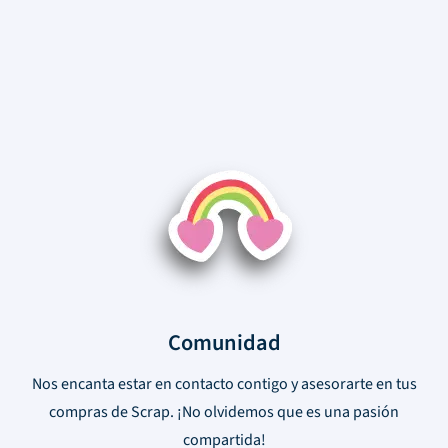
Comunidad
Nos encanta estar en contacto contigo y asesorarte en tus
compras de Scrap. ¡No olvidemos que es una pasión
compartida!