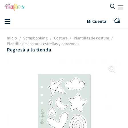
Mi Cuenta
Inicio
/
Scrapbooking
/
Costura
/
Plantillas de costura
/
Plantilla de costuras estrellas y corazones
Regresá a la tienda