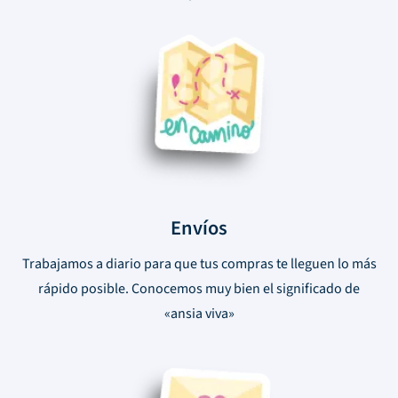
Envíos
Trabajamos a diario para que tus compras te lleguen lo más
rápido posible. Conocemos muy bien el significado de
«ansia viva»