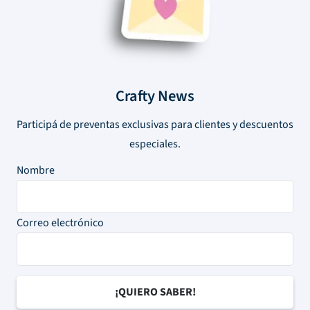
Crafty News
Participá de preventas exclusivas para clientes y descuentos
especiales.
Nombre
Correo electrónico