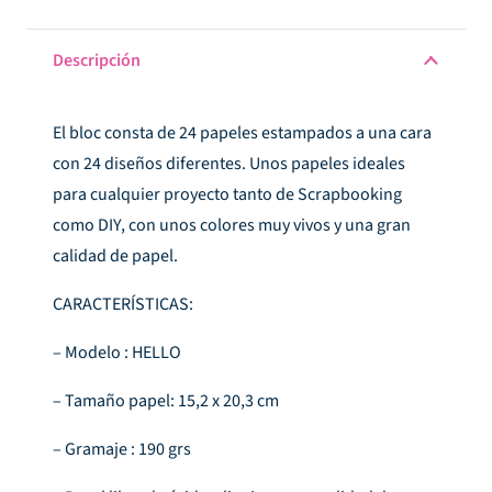
Descripción
El bloc consta de 24 papeles estampados a una cara
con 24 diseños diferentes. Unos papeles ideales
para cualquier proyecto tanto de Scrapbooking
como DIY, con unos colores muy vivos y una gran
calidad de papel.
CARACTERÍSTICAS:
– Modelo : HELLO
– Tamaño papel: 15,2 x 20,3 cm
– Gramaje : 190 grs