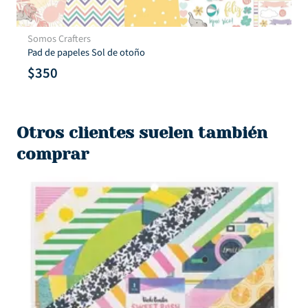
Somos Crafters
Paraiso
$
350
Otros clientes suelen también
comprar