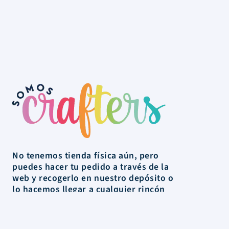
No tenemos tienda física aún, pero
puedes hacer tu pedido a través de la
web y recogerlo en nuestro depósito o
lo hacemos llegar a cualquier rincón
de Uruguay.