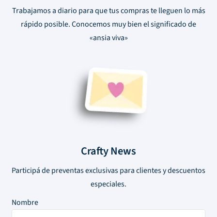
Trabajamos a diario para que tus compras te lleguen lo más
rápido posible. Conocemos muy bien el significado de
«ansia viva»
Crafty News
Participá de preventas exclusivas para clientes y descuentos
especiales.
Nombre