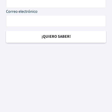
Correo electrónico