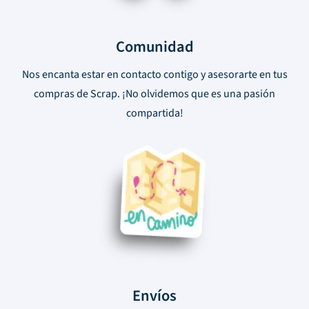
Comunidad
Nos encanta estar en contacto contigo y asesorarte en tus
compras de Scrap. ¡No olvidemos que es una pasión
compartida!
Envíos