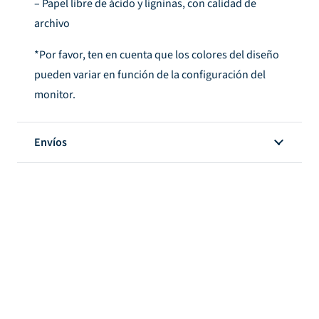
– Papel libre de ácido y ligninas, con calidad de
archivo
*Por favor, ten en cuenta que los colores del diseño
pueden variar en función de la configuración del
monitor.
Envíos