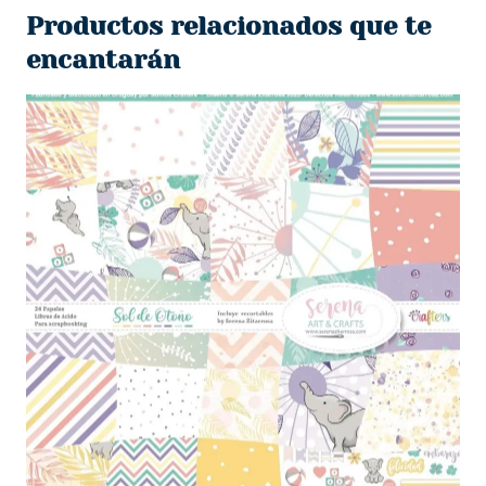
Productos relacionados que te
encantarán