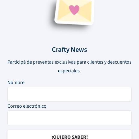
Crafty News
Participá de preventas exclusivas para clientes y descuentos
especiales.
Nombre
Correo electrónico