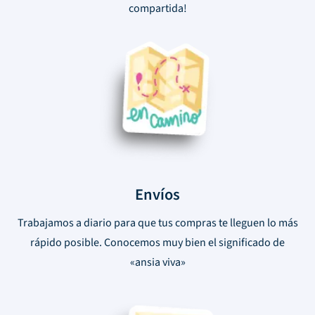
compartida!
Envíos
Trabajamos a diario para que tus compras te lleguen lo más
rápido posible. Conocemos muy bien el significado de
«ansia viva»