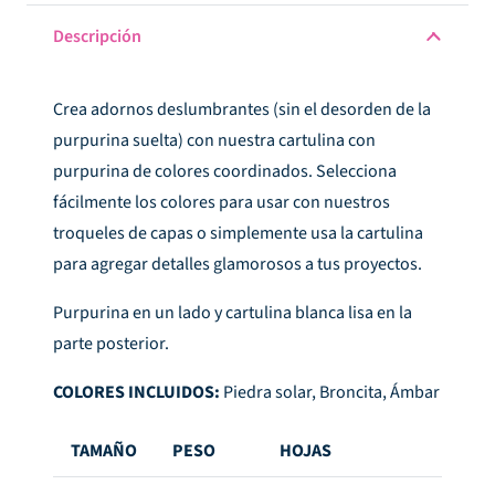
Descripción
Crea adornos deslumbrantes (sin el desorden de la
purpurina suelta) con nuestra cartulina con
purpurina de colores coordinados. Selecciona
fácilmente los colores para usar con nuestros
troqueles de capas o simplemente usa la cartulina
para agregar detalles glamorosos a tus proyectos.
Purpurina en un lado y cartulina blanca lisa en la
parte posterior.
COLORES INCLUIDOS:
Piedra solar, Broncita, Ámbar
TAMAÑO
PESO
HOJAS