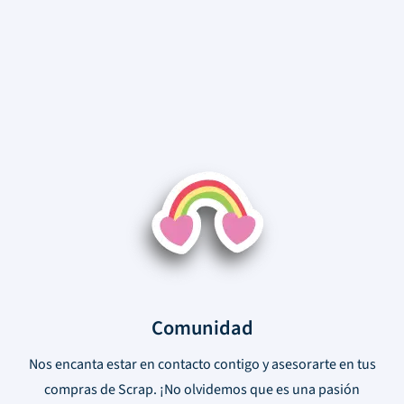
Comunidad
Nos encanta estar en contacto contigo y asesorarte en tus
compras de Scrap. ¡No olvidemos que es una pasión