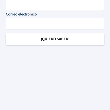
Correo electrónico