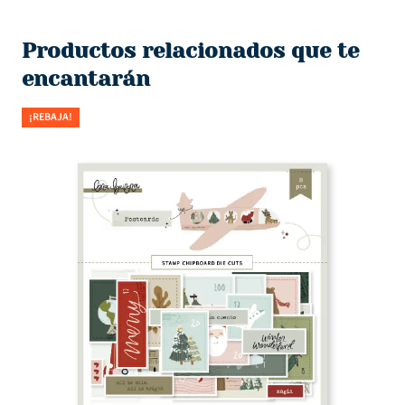
Productos relacionados que te
encantarán
¡REBAJA!