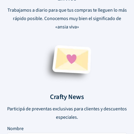
Trabajamos a diario para que tus compras te lleguen lo más
rápido posible. Conocemos muy bien el significado de
«ansia viva»
Crafty News
Participá de preventas exclusivas para clientes y descuentos
especiales.
Nombre