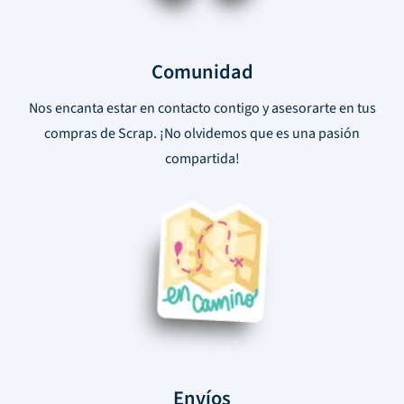
Comunidad
Nos encanta estar en contacto contigo y asesorarte en tus
compras de Scrap. ¡No olvidemos que es una pasión
compartida!
Envíos