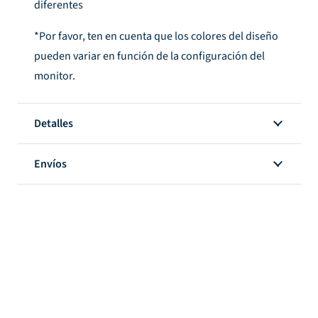
diferentes
*Por favor, ten en cuenta que los colores del diseño
pueden variar en función de la configuración del
monitor.
Detalles
Envíos