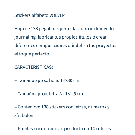
Stickers alfabeto VOLVER
Hoja de 138 pegatinas perfectas para incluir en tu
journaling, fabricar tus propios títulos o crear
diferentes composiciones dándole a tus proyectos
el toque perfecto.
CARACTERISTICAS:
– Tamaño aprox. hoja: 14×30 cm
– Tamaño aprox. letra A : 1×1,5 cm
– Contenido: 138 stickers con letras, números y
símbolos
– Puedes encontrar este producto en 14 colores