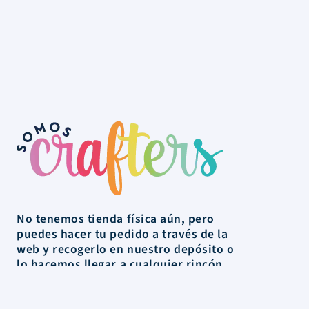
No tenemos tienda física aún, pero
puedes hacer tu pedido a través de la
web y recogerlo en nuestro depósito o
lo hacemos llegar a cualquier rincón
de Uruguay.