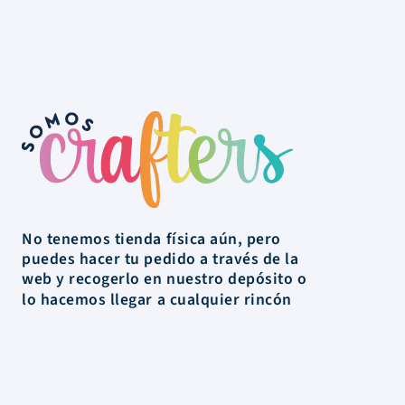
No tenemos tienda física aún, pero
puedes hacer tu pedido a través de la
web y recogerlo en nuestro depósito o
lo hacemos llegar a cualquier rincón
de Uruguay.
La Tienda