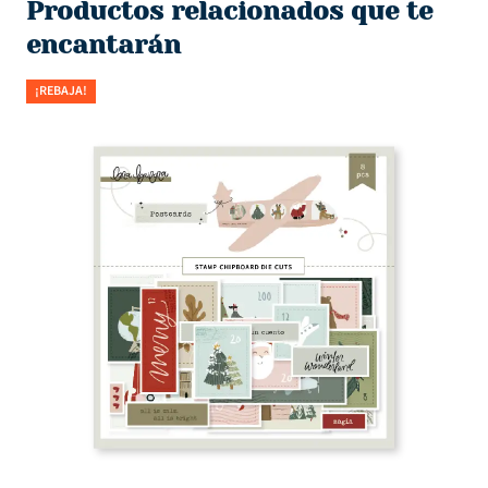
Productos relacionados que te
encantarán
¡REBAJA!