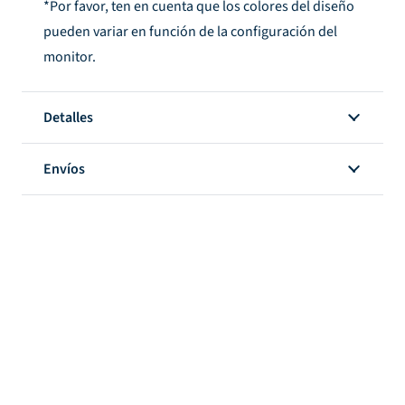
*Por favor, ten en cuenta que los colores del diseño
pueden variar en función de la configuración del
monitor.
Detalles
Envíos