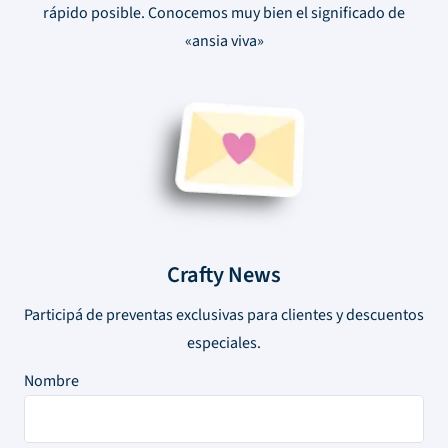
rápido posible. Conocemos muy bien el significado de
«ansia viva»
Crafty News
Participá de preventas exclusivas para clientes y descuentos
especiales.
Nombre