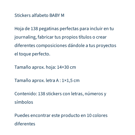
Stickers alfabeto BABY M
Hoja de 138 pegatinas perfectas para incluir en tu
journaling, fabricar tus propios títulos o crear
diferentes composiciones dándole a tus proyectos
el toque perfecto.
Tamaño aprox. hoja: 14×30 cm
Tamaño aprox. letra A : 1×1,5 cm
Contenido: 138 stickers con letras, números y
símbolos
Puedes encontrar este producto en 10 colores
diferentes