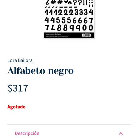
Lora Bailora
Alfabeto negro
$
317
Agotado
Descripción