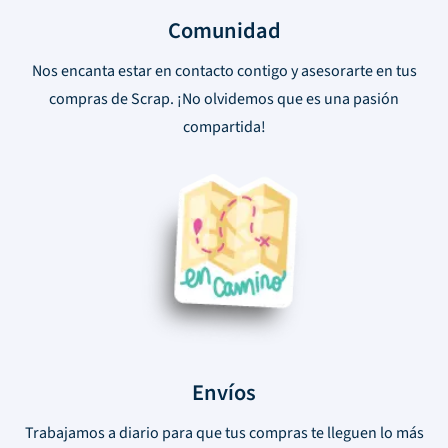
Comunidad
Nos encanta estar en contacto contigo y asesorarte en tus
compras de Scrap. ¡No olvidemos que es una pasión
compartida!
Envíos
Trabajamos a diario para que tus compras te lleguen lo más