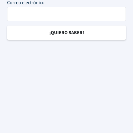
Correo electrónico