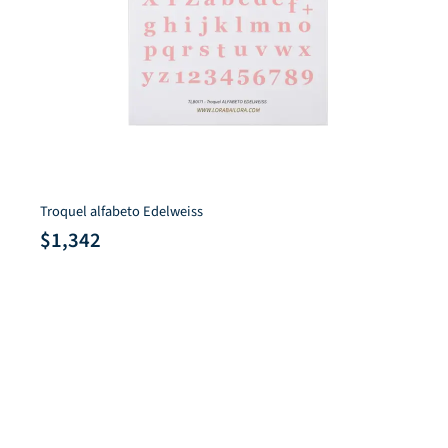
Troquel alfabeto Edelweiss
$
1,342