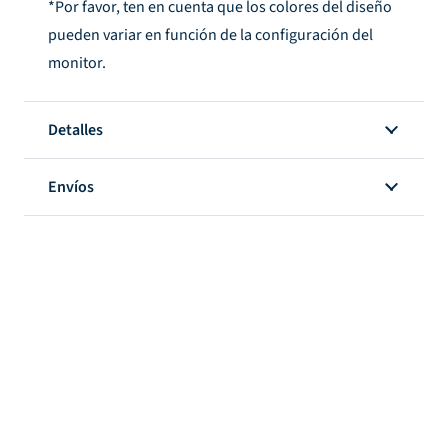
*Por favor, ten en cuenta que los colores del diseño
pueden variar en función de la configuración del
monitor.
Detalles
Envíos