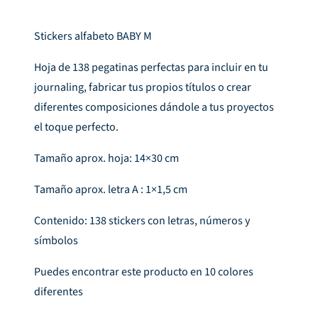
Stickers alfabeto BABY M
Hoja de 138 pegatinas perfectas para incluir en tu
journaling, fabricar tus propios títulos o crear
diferentes composiciones dándole a tus proyectos
el toque perfecto.
Tamaño aprox. hoja: 14×30 cm
Tamaño aprox. letra A : 1×1,5 cm
Contenido: 138 stickers con letras, números y
símbolos
Puedes encontrar este producto en 10 colores
diferentes