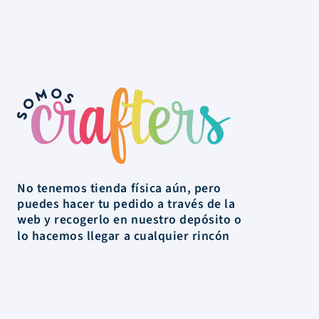
No tenemos tienda física aún, pero
puedes hacer tu pedido a través de la
web y recogerlo en nuestro depósito o
lo hacemos llegar a cualquier rincón
de Uruguay.
La Tienda