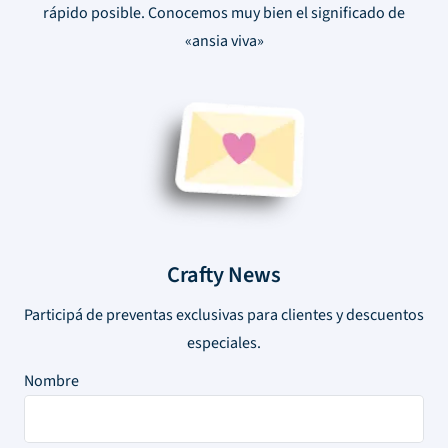
rápido posible. Conocemos muy bien el significado de
«ansia viva»
Crafty News
Participá de preventas exclusivas para clientes y descuentos
especiales.
Nombre