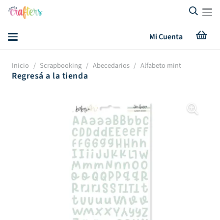
Mi Cuenta
Inicio
/
Scrapbooking
/
Abecedarios
/
Alfabeto mint
Regresá a la tienda