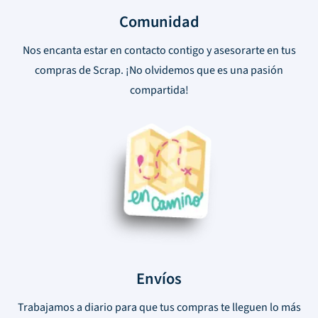
Comunidad
Nos encanta estar en contacto contigo y asesorarte en tus
compras de Scrap. ¡No olvidemos que es una pasión
compartida!
Envíos
Trabajamos a diario para que tus compras te lleguen lo más