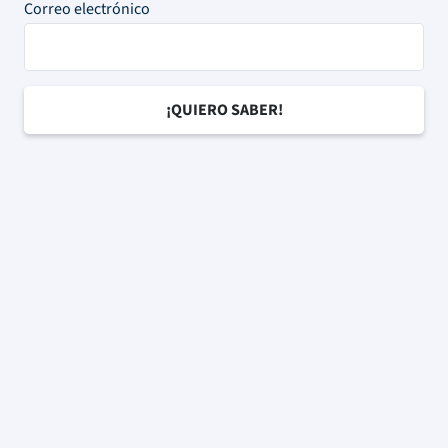
Correo electrónico