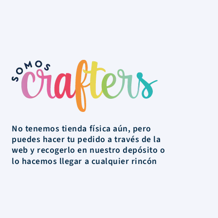
No tenemos tienda física aún, pero
puedes hacer tu pedido a través de la
web y recogerlo en nuestro depósito o
lo hacemos llegar a cualquier rincón
de Uruguay.
La Tienda