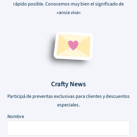
rápido posible. Conocemos muy bien el significado de
«ansia viva»
Crafty News
Participá de preventas exclusivas para clientes y descuentos
especiales.
Nombre