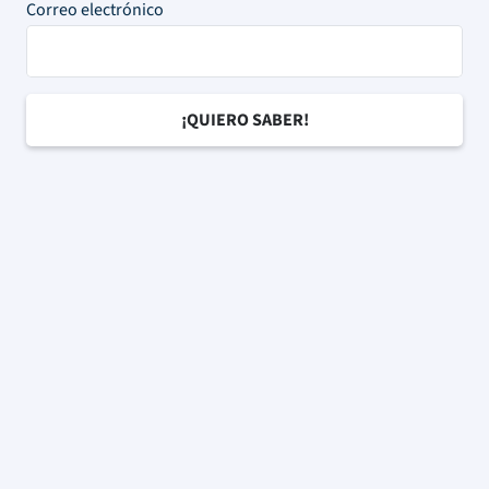
Correo electrónico