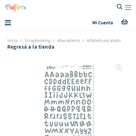
Mi Cuenta
Inicio
/
Scrapbooking
/
Abecedarios
/
Alfabeto eucalipto
Regresá a la tienda