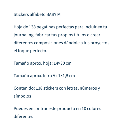
Stickers alfabeto BABY M
Hoja de 138 pegatinas perfectas para incluir en tu
journaling, fabricar tus propios títulos o crear
diferentes composiciones dándole a tus proyectos
el toque perfecto.
Tamaño aprox. hoja: 14×30 cm
Tamaño aprox. letra A : 1×1,5 cm
Contenido: 138 stickers con letras, números y
símbolos
Puedes encontrar este producto en 10 colores
diferentes