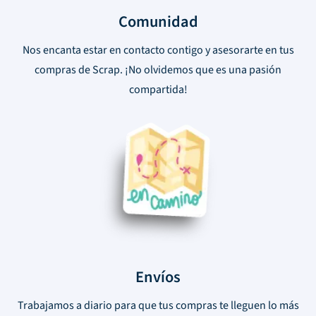
Comunidad
Nos encanta estar en contacto contigo y asesorarte en tus
compras de Scrap. ¡No olvidemos que es una pasión
compartida!
Envíos
Trabajamos a diario para que tus compras te lleguen lo más