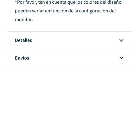
*Por favor, ten en cuenta que los colores del diseño
pueden variar en función de la configuración del
monitor.
Detalles
Envíos