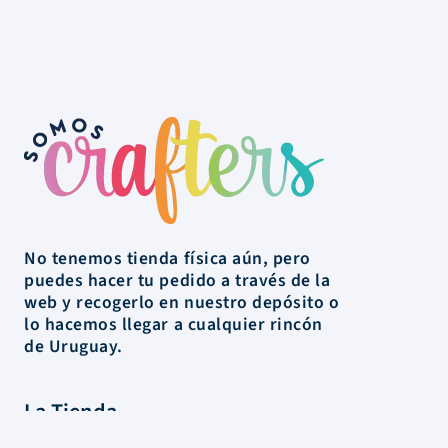
No tenemos tienda física aún, pero
puedes hacer tu pedido a través de la
web y recogerlo en nuestro depósito o
lo hacemos llegar a cualquier rincón
de Uruguay.
La Tienda