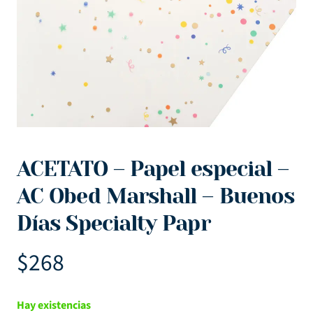
ACETATO – Papel especial –
AC Obed Marshall – Buenos
Días Specialty Papr
$
268
Hay existencias