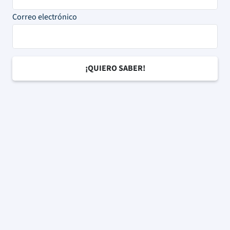
Correo electrónico