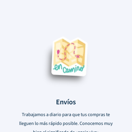
Envíos
Trabajamos a diario para que tus compras te
lleguen lo más rápido posible. Conocemos muy