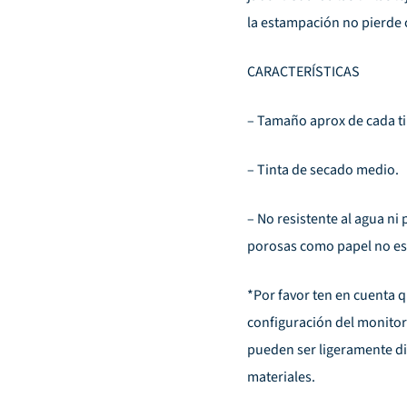
la estampación no pierde 
CARACTERÍSTICAS
– Tamaño aprox de cada tin
– Tinta de secado medio.
– No resistente al agua ni
porosas como papel no es
*Por favor ten en cuenta q
configuración del monitor.
pueden ser ligeramente dis
materiales.