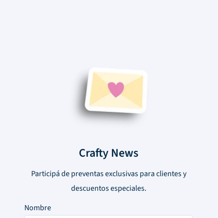
Crafty News
Participá de preventas exclusivas para clientes y
descuentos especiales.
Nombre