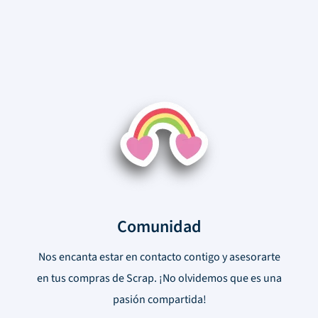
Comunidad
Nos encanta estar en contacto contigo y asesorarte
en tus compras de Scrap. ¡No olvidemos que es una
pasión compartida!