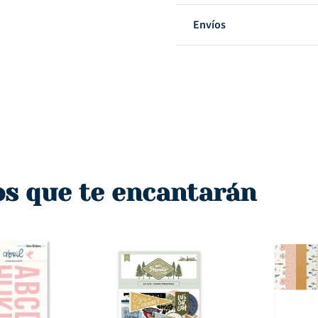
Envíos
os que te encantarán