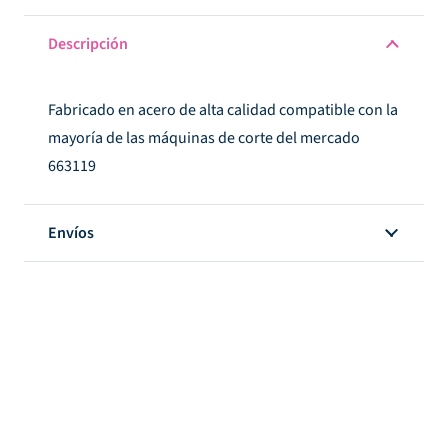
Descripción
Fabricado en acero de alta calidad compatible con la
mayoría de las máquinas de corte del mercado
663119
Envíos