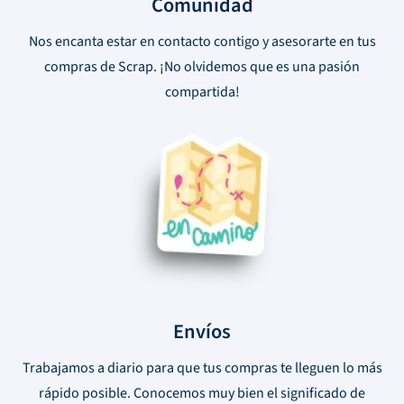
Comunidad
Nos encanta estar en contacto contigo y asesorarte en tus
compras de Scrap. ¡No olvidemos que es una pasión
compartida!
Envíos
Trabajamos a diario para que tus compras te lleguen lo más
rápido posible. Conocemos muy bien el significado de