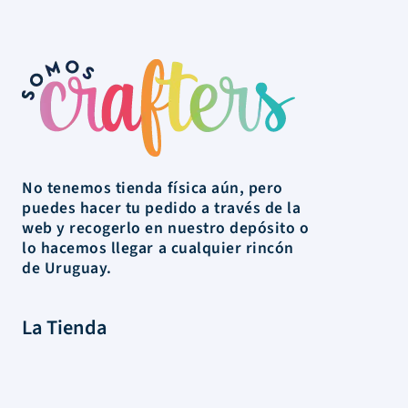
No tenemos tienda física aún, pero
puedes hacer tu pedido a través de la
web y recogerlo en nuestro depósito o
lo hacemos llegar a cualquier rincón
de Uruguay.
La Tienda
Colecciones
Scrapbooking