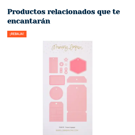
Productos relacionados que te
encantarán
¡REBAJA!