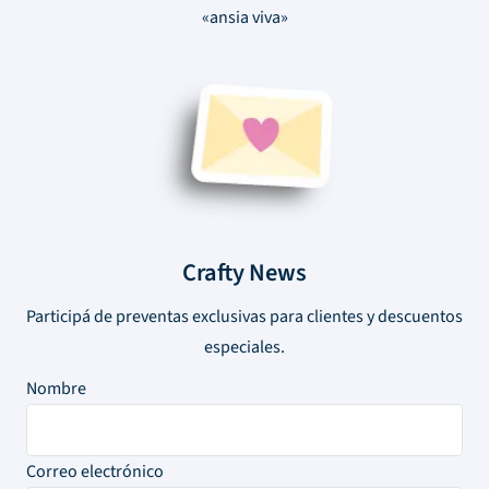
«ansia viva»
Crafty News
Participá de preventas exclusivas para clientes y descuentos
especiales.
Nombre
Correo electrónico