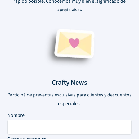
rápido posible. Conocemos muy bien el significado de
«ansia viva»
Crafty News
Participá de preventas exclusivas para clientes y descuentos
especiales.
Nombre