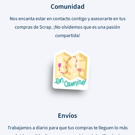
Comunidad
Nos encanta estar en contacto contigo y asesorarte en tus
compras de Scrap. ¡No olvidemos que es una pasión
compartida!
Envíos
Trabajamos a diario para que tus compras te lleguen lo más