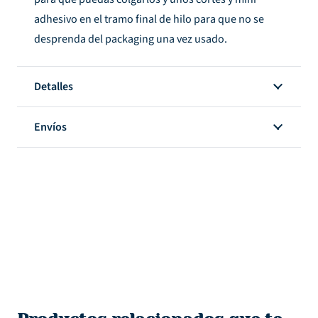
adhesivo en el tramo final de hilo para que no se
desprenda del packaging una vez usado.
Detalles
Envíos