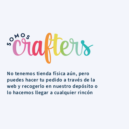
No tenemos tienda física aún, pero
puedes hacer tu pedido a través de la
web y recogerlo en nuestro depósito o
lo hacemos llegar a cualquier rincón
de Uruguay.
La Tienda