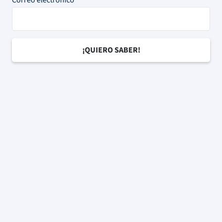
Correo electrónico