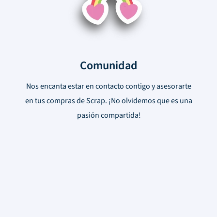
Comunidad
Nos encanta estar en contacto contigo y asesorarte
en tus compras de Scrap. ¡No olvidemos que es una
pasión compartida!