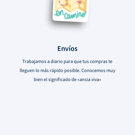
Envíos
Trabajamos a diario para que tus compras te
lleguen lo más rápido posible. Conocemos muy
bien el significado de «ansia viva»