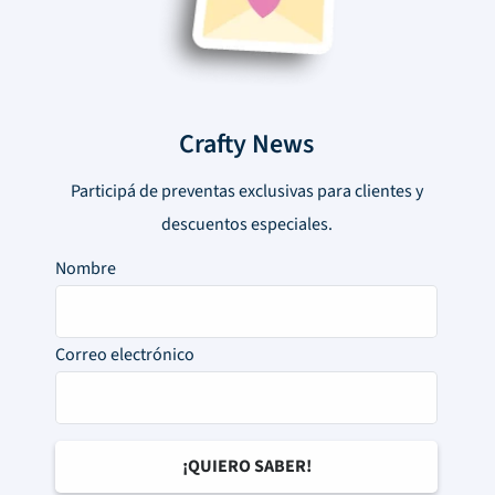
Crafty News
Participá de preventas exclusivas para clientes y
descuentos especiales.
Nombre
Correo electrónico