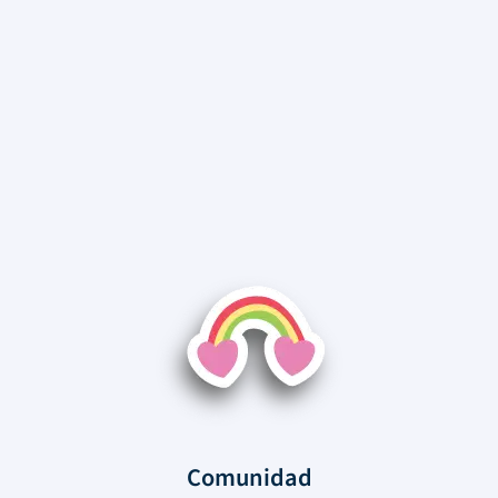
Comunidad