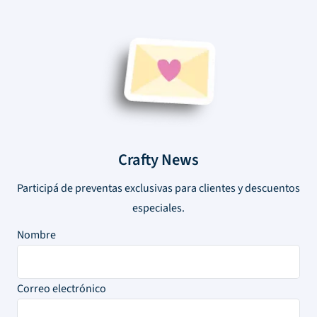
Crafty News
Participá de preventas exclusivas para clientes y descuentos
especiales.
Nombre
Correo electrónico