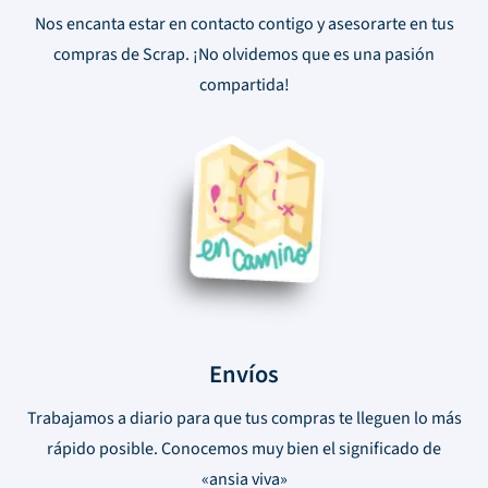
Nos encanta estar en contacto contigo y asesorarte en tus
compras de Scrap. ¡No olvidemos que es una pasión
compartida!
Envíos
Trabajamos a diario para que tus compras te lleguen lo más
rápido posible. Conocemos muy bien el significado de
«ansia viva»