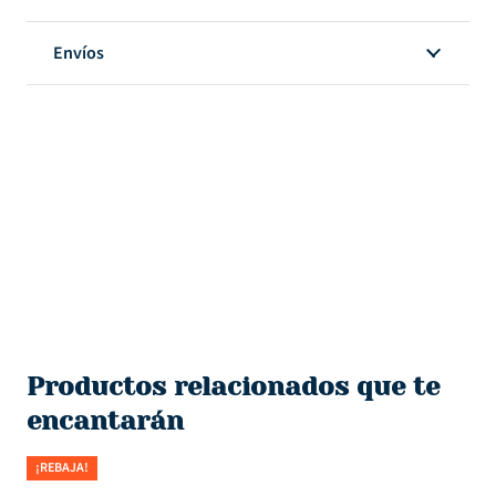
Envíos
Productos relacionados que te
encantarán
¡REBAJA!