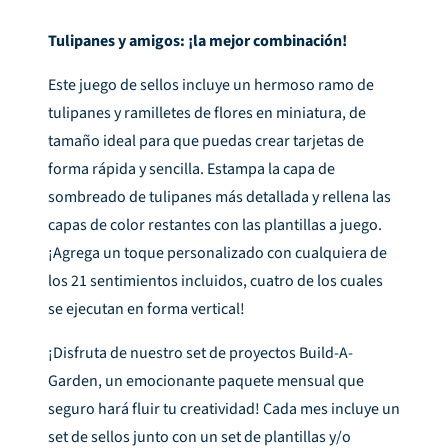
Tulipanes y amigos: ¡la mejor combinación!
Este juego de sellos incluye un hermoso ramo de
tulipanes y ramilletes de flores en miniatura, de
tamaño ideal para que puedas crear tarjetas de
forma rápida y sencilla. Estampa la capa de
sombreado de tulipanes más detallada y rellena las
capas de color restantes con las plantillas a juego.
¡Agrega un toque personalizado con cualquiera de
los 21 sentimientos incluidos, cuatro de los cuales
se ejecutan en forma vertical!
¡Disfruta de nuestro set de proyectos Build-A-
Garden, un emocionante paquete mensual que
seguro hará fluir tu creatividad! Cada mes incluye un
set de sellos junto con un set de plantillas y/o