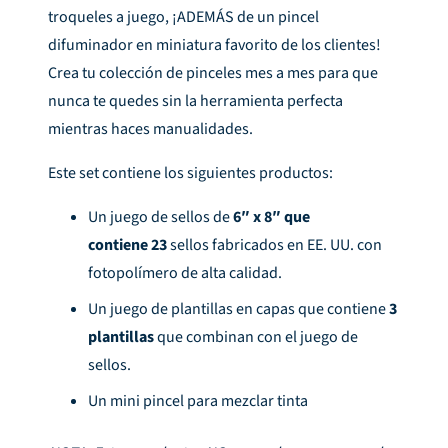
troqueles a juego, ¡ADEMÁS de un pincel
difuminador en miniatura favorito de los clientes!
Crea tu colección de pinceles mes a mes para que
nunca te quedes sin la herramienta perfecta
mientras haces manualidades.
Este set contiene los siguientes productos:
Un juego de sellos de
6″ x 8″ que
contiene
23
sellos fabricados en EE. UU. con
fotopolímero de alta calidad.
Un juego de plantillas en capas que contiene
3
plantillas
que combinan con el juego de
sellos.
Un mini pincel para mezclar tinta