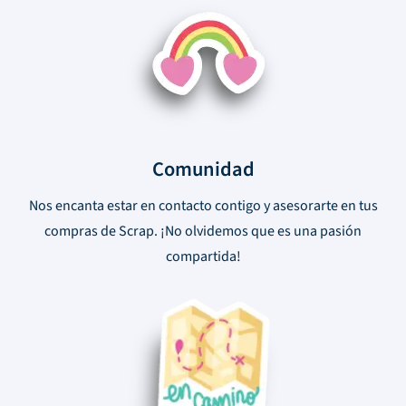
Comunidad
Nos encanta estar en contacto contigo y asesorarte en tus
compras de Scrap. ¡No olvidemos que es una pasión
compartida!