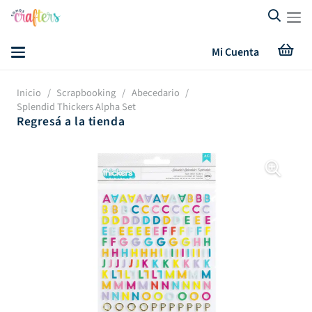
Mi Cuenta
Inicio
/
Scrapbooking
/
Abecedario
/
Splendid Thickers Alpha Set
Regresá a la tienda