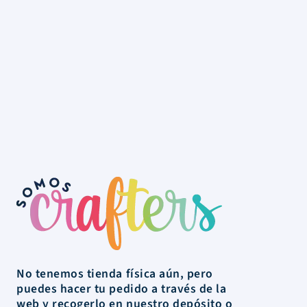
No tenemos tienda física aún, pero
puedes hacer tu pedido a través de la
web y recogerlo en nuestro depósito o