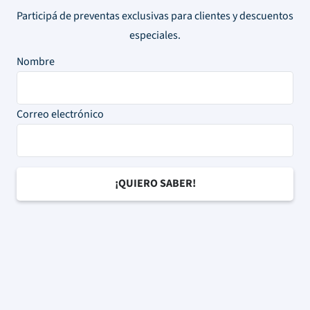
Participá de preventas exclusivas para clientes y descuentos
especiales.
Nombre
Correo electrónico