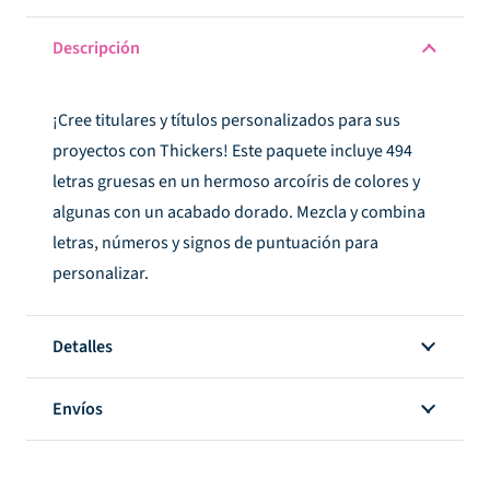
Descripción
¡Cree titulares y títulos personalizados para sus
proyectos con Thickers! Este paquete incluye 494
letras gruesas en un hermoso arcoíris de colores y
algunas con un acabado dorado. Mezcla y combina
letras, números y signos de puntuación para
personalizar.
Detalles
Envíos