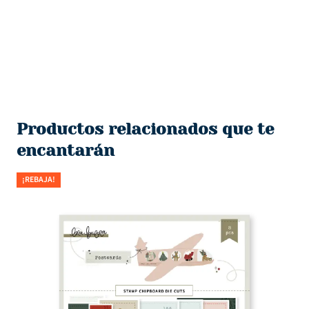
Productos relacionados que te
encantarán
¡REBAJA!