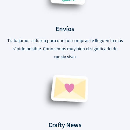
Envíos
Trabajamos a diario para que tus compras te lleguen lo más
rápido posible. Conocemos muy bien el significado de
«ansia viva»
Crafty News