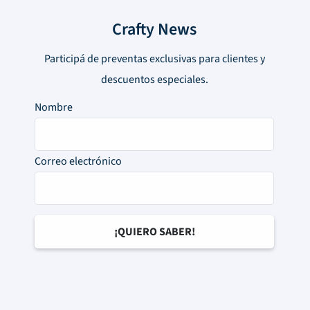
Crafty News
Participá de preventas exclusivas para clientes y
descuentos especiales.
Nombre
Correo electrónico