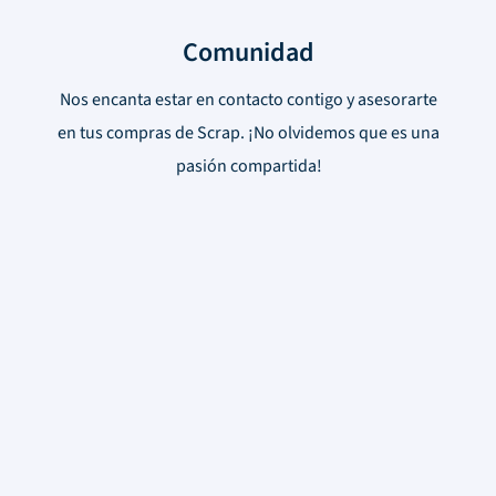
Comunidad
Nos encanta estar en contacto contigo y asesorarte
en tus compras de Scrap. ¡No olvidemos que es una
pasión compartida!