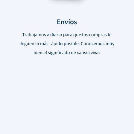
Envíos
Trabajamos a diario para que tus compras te
lleguen lo más rápido posible. Conocemos muy
bien el significado de «ansia viva»