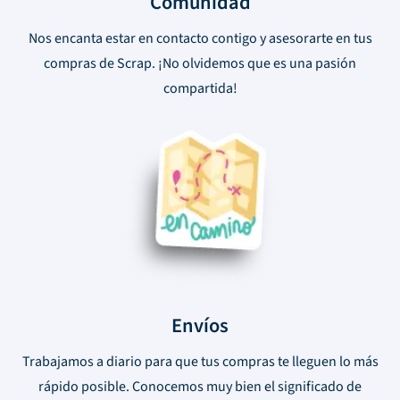
Comunidad
Nos encanta estar en contacto contigo y asesorarte en tus
compras de Scrap. ¡No olvidemos que es una pasión
compartida!
Envíos
Trabajamos a diario para que tus compras te lleguen lo más
rápido posible. Conocemos muy bien el significado de