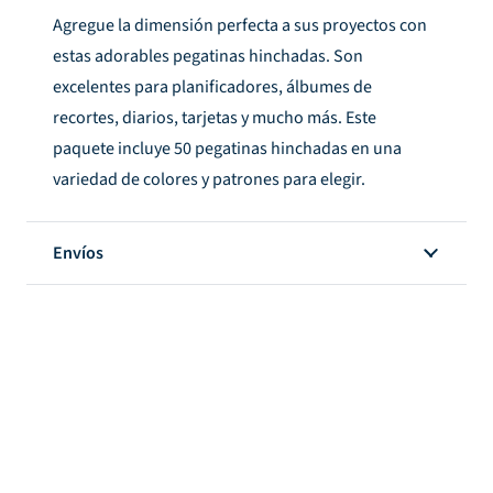
Agregue la dimensión perfecta a sus proyectos con
estas adorables pegatinas hinchadas.
Son
excelentes para planificadores, álbumes de
recortes, diarios, tarjetas y mucho más.
Este
paquete incluye 50 pegatinas hinchadas en una
variedad de colores y patrones para elegir.
Envíos