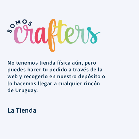
No tenemos tienda física aún, pero
puedes hacer tu pedido a través de la
web y recogerlo en nuestro depósito o
lo hacemos llegar a cualquier rincón
de Uruguay.
La Tienda
Colecciones
Scrapbooking