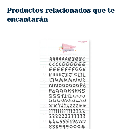
Productos relacionados que te
encantarán