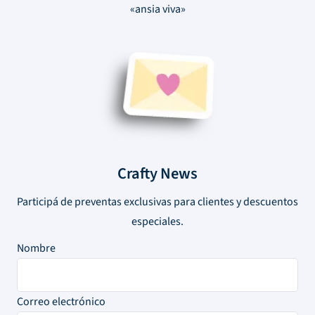
«ansia viva»
Crafty News
Participá de preventas exclusivas para clientes y descuentos
especiales.
Nombre
Correo electrónico