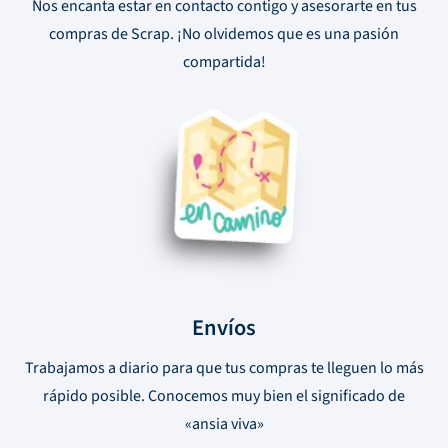
Nos encanta estar en contacto contigo y asesorarte en tus
compras de Scrap. ¡No olvidemos que es una pasión
compartida!
Envíos
Trabajamos a diario para que tus compras te lleguen lo más
rápido posible. Conocemos muy bien el significado de
«ansia viva»