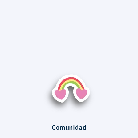
Comunidad