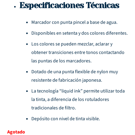
Especificaciones Técnicas
Marcador con punta pincel a base de agua.
Disponibles en setenta y dos colores diferentes.
Los colores se pueden mezclar, aclarar y
obtener transiciones entre tonos contactando
las puntas de los marcadores.
Dotado de una punta flexible de nylon muy
resistente de fabricación japonesa.
La tecnología “liquid ink” permite utilizar toda
la tinta, a diferencia de los rotuladores
tradicionales de filtro.
Depósito con nivel de tinta visible.
Agotado