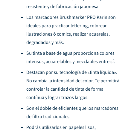
resistente y de fabricación japonesa.
Los marcadores Brushmarker PRO Karin son
ideales para practicar lettering, colorear
ilustraciones ó comics, realizar acuarelas,
degradados y más.
Su tinta a base de agua proporciona colores
intensos, acuarelables y mezclables entre sí.
Destacan por su tecnología de «tinta líquida».
No cambia la intensidad del color. Te permitirá
controlar la cantidad de tinta de forma
contínua y lograr trazos largos.
Son el doble de eficientes que los marcadores
de filtro tradicionales.
Podrás utilizarlos en papeles lisos,