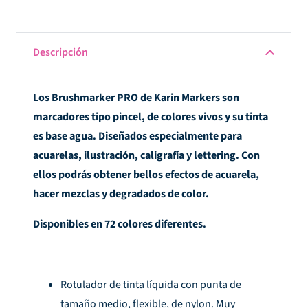
Descripción
Los Brushmarker PRO de Karin Markers son
marcadores tipo pincel, de colores vivos y su tinta
es base agua. Diseñados especialmente para
acuarelas, ilustración, caligrafía y lettering. Con
ellos podrás obtener bellos efectos de acuarela,
hacer mezclas y degradados de color.
Disponibles en 72 colores diferentes.
Rotulador de tinta líquida con punta de
tamaño medio, flexible, de nylon. Muy