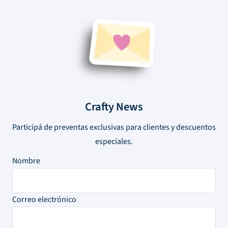
Crafty News
Participá de preventas exclusivas para clientes y descuentos
especiales.
Nombre
Correo electrónico