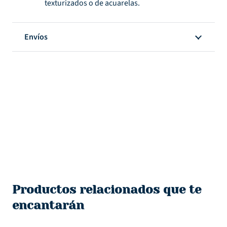
texturizados o de acuarelas.
Envíos
Productos relacionados que te
encantarán
¡REBAJA!