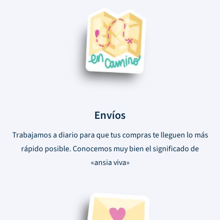
Envíos
Trabajamos a diario para que tus compras te lleguen lo más
rápido posible. Conocemos muy bien el significado de
«ansia viva»