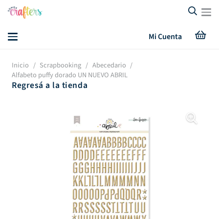
Mi Cuenta
Inicio
/
Scrapbooking
/
Abecedario
/
Alfabeto puffy dorado UN NUEVO ABRIL
Regresá a la tienda