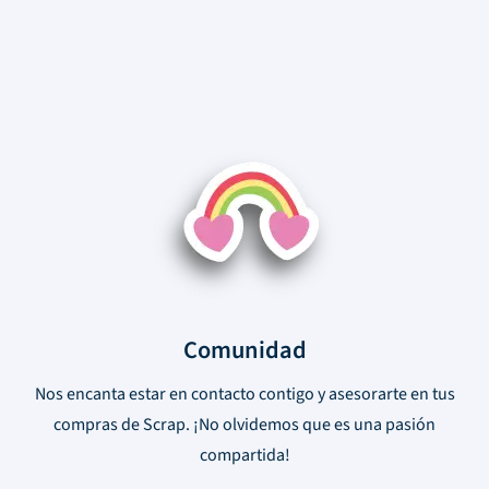
Comunidad
Nos encanta estar en contacto contigo y asesorarte en tus
compras de Scrap. ¡No olvidemos que es una pasión
compartida!