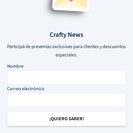
Crafty News
Participá de preventas exclusivas para clientes y descuentos
especiales.
Nombre
Correo electrónico