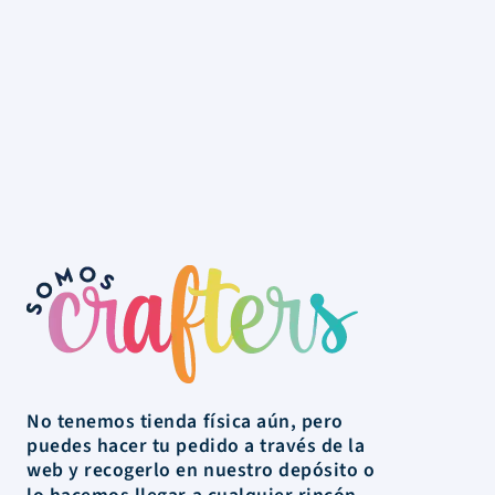
No tenemos tienda física aún, pero
puedes hacer tu pedido a través de la
web y recogerlo en nuestro depósito o
lo hacemos llegar a cualquier rincón