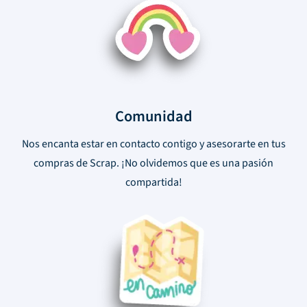
Comunidad
Nos encanta estar en contacto contigo y asesorarte en tus
compras de Scrap. ¡No olvidemos que es una pasión
compartida!