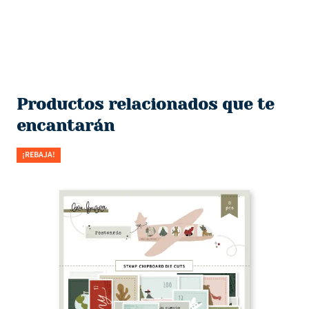
Productos relacionados que te
encantarán
¡REBAJA!