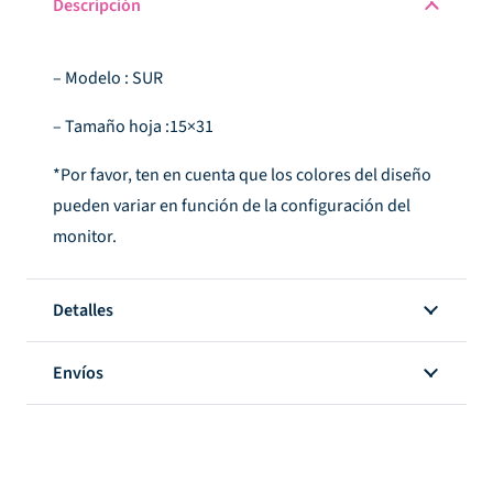
Descripción
– Modelo : SUR
– Tamaño hoja :15×31
*Por favor, ten en cuenta que los colores del diseño
pueden variar en función de la configuración del
monitor.
Detalles
Envíos