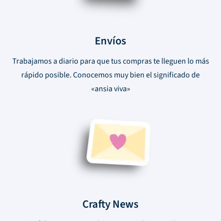
Envíos
Trabajamos a diario para que tus compras te lleguen lo más
rápido posible. Conocemos muy bien el significado de
«ansia viva»
Crafty News