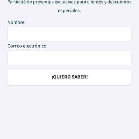
Participá de preventas exclusivas para clientes y descuentos
especiales.
Nombre
Correo electrónico